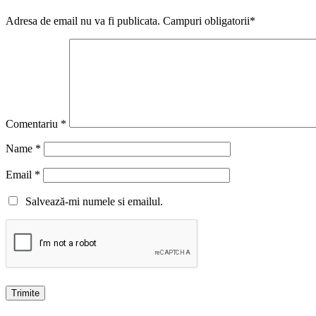
Adresa de email nu va fi publicata. Campuri obligatorii*
Comentariu
*
Name
*
Email
*
Salvează-mi numele si emailul.