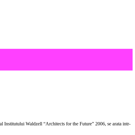
 Institutului Waldzell “Architects for the Future” 2006, se arata intr-