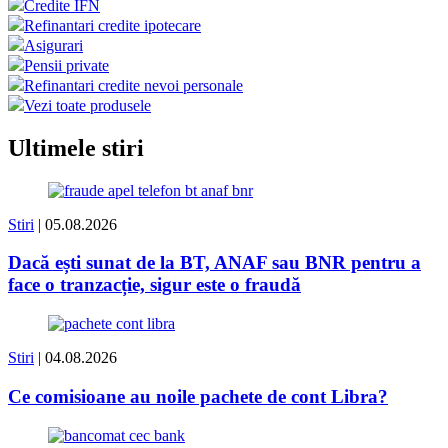
Credite IFN
Refinantari credite ipotecare
Asigurari
Pensii private
Refinantari credite nevoi personale
Vezi toate produsele
Ultimele stiri
Stiri
| 05.08.2026
Dacă ești sunat de la BT, ANAF sau BNR pentru a
face o tranzacție, sigur este o fraudă
Stiri
| 04.08.2026
Ce comisioane au noile pachete de cont Libra?