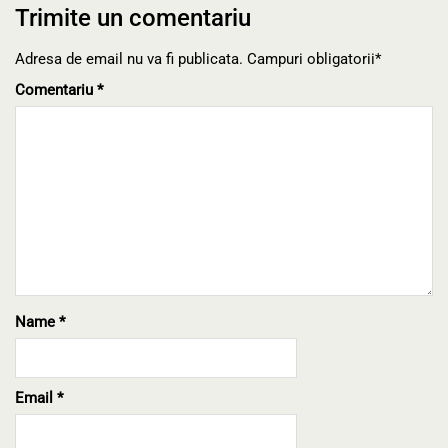
Trimite un comentariu
Adresa de email nu va fi publicata. Campuri obligatorii*
Comentariu
*
Name
*
Email
*