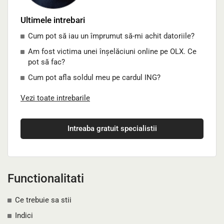
Ultimele intrebari
Cum pot să iau un împrumut să-mi achit datoriile?
Am fost victima unei înșelăciuni online pe OLX. Ce
pot să fac?
Cum pot afla soldul meu pe cardul ING?
Vezi toate intrebarile
Intreaba gratuit specialistii
Functionalitati
Ce trebuie sa stii
Indici