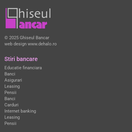
© 2025 Ghiseul Bancar
web design
www.dehalo.ro
Stiri bancare
Educatie financiara
Banci
Asigurari
Leasing
Pensii
Banci
Carduri
Internet banking
Leasing
Pensii