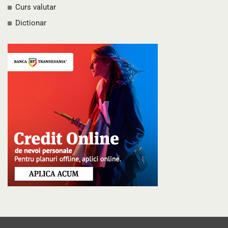
Curs valutar
Dictionar