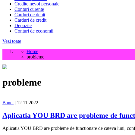
Credite nevoi personale
Conturi curente
Carduri de debit
Carduri de credit
Depozite
Conturi de economii
Vezi toate
Home
probleme
probleme
Banci
| 12.11.2022
Aplicatia YOU BRD are probleme de funct
Aplicatia YOU BRD are probleme de functionare de cateva luni, conform