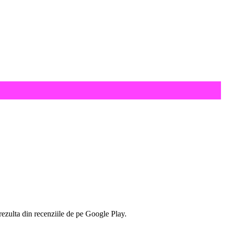
ezulta din recenziile de pe Google Play.