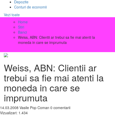
Depozite
Conturi de economii
Vezi toate
Home
Stiri
Banci
Weiss, ABN: Clientii ar trebui sa fie mai atenti la
moneda in care se imprumuta
Weiss, ABN: Clientii ar
trebui sa fie mai atenti la
moneda in care se
imprumuta
14.03.2008
Vasile Pop Coman
0 comentarii
Vizualizari:
1.434