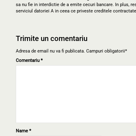
sa nu fie in interdictie de a emite cecuri bancare. In plus, 
serviciul datoriei A in ceea ce priveste creditele contractate i
Trimite un comentariu
Adresa de email nu va fi publicata. Campuri obligatorii*
Comentariu
*
Name
*