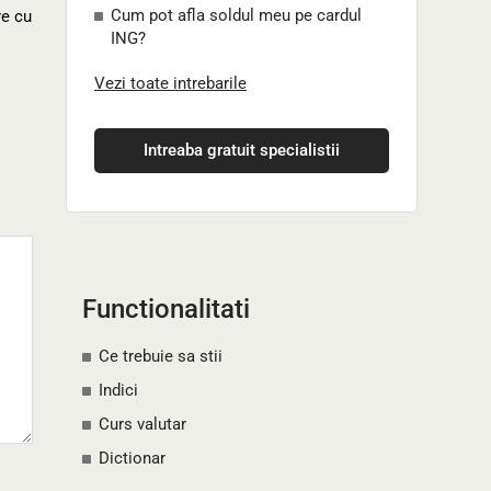
Cum pot afla soldul meu pe cardul
re cu
ING?
Vezi toate intrebarile
Intreaba gratuit specialistii
Functionalitati
Ce trebuie sa stii
Indici
Curs valutar
Dictionar