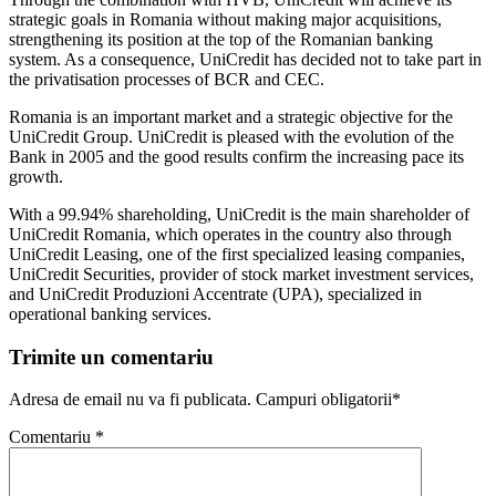
strategic goals in Romania without making major acquisitions,
strengthening its position at the top of the Romanian banking
system. As a consequence, UniCredit has decided not to take part in
the privatisation processes of BCR and CEC.
Romania is an important market and a strategic objective for the
UniCredit Group. UniCredit is pleased with the evolution of the
Bank in 2005 and the good results confirm the increasing pace its
growth.
With a 99.94% shareholding, UniCredit is the main shareholder of
UniCredit Romania, which operates in the country also through
UniCredit Leasing, one of the first specialized leasing companies,
UniCredit Securities, provider of stock market investment services,
and UniCredit Produzioni Accentrate (UPA), specialized in
operational banking services.
Trimite un comentariu
Adresa de email nu va fi publicata. Campuri obligatorii*
Comentariu
*