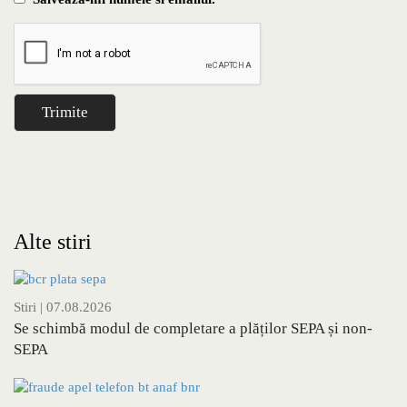
Alte stiri
Stiri
| 07.08.2026
Se schimbă modul de completare a plăților SEPA și non-
SEPA