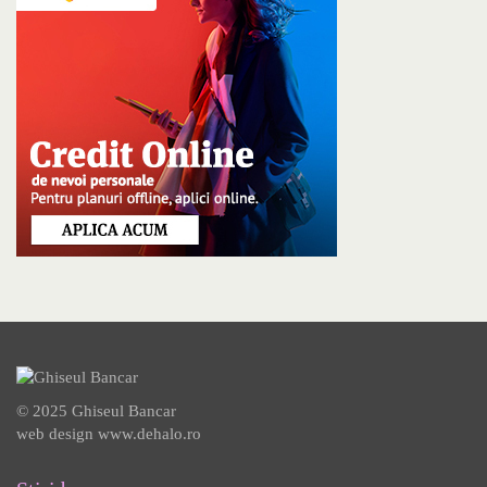
© 2025 Ghiseul Bancar
web design
www.dehalo.ro