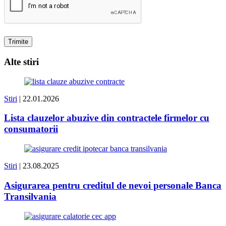
Alte stiri
Stiri
| 22.01.2026
Lista clauzelor abuzive din contractele firmelor cu
consumatorii
Stiri
| 23.08.2025
Asigurarea pentru creditul de nevoi personale Banca
Transilvania