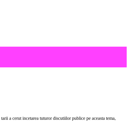
arii a cerut incetarea tuturor discutiilor publice pe aceasta tema,