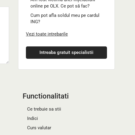
online pe OLX. Ce pot să fac?
Cum pot afla soldul meu pe cardul
ING?
Vezi toate intrebarile
Intreaba gratuit specialistii
Functionalitati
Ce trebuie sa stii
Indici
Curs valutar