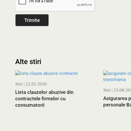
Alte stiri
Stiri
| 22.01.2026
Stiri
| 23.08.20
Lista clauzelor abuzive din
Asigurarea p
contractele firmelor cu
personale Ba
consumatorii