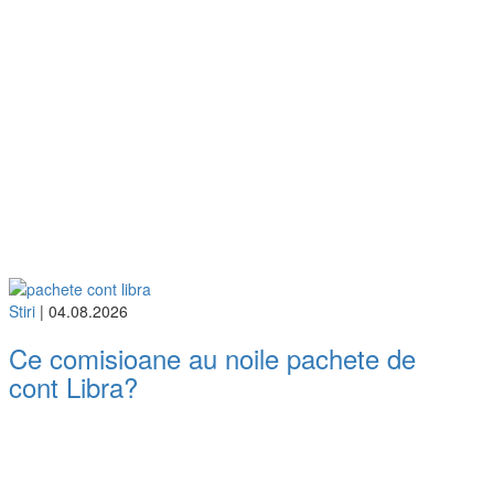
Stiri
| 04.08.2026
Ce comisioane au noile pachete de
cont Libra?