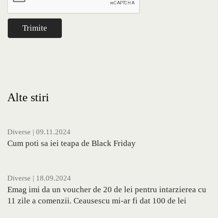
Alte stiri
Diverse
| 09.11.2024
Cum poti sa iei teapa de Black Friday
Diverse
| 18.09.2024
Emag imi da un voucher de 20 de lei pentru intarzierea cu
11 zile a comenzii. Ceausescu mi-ar fi dat 100 de lei