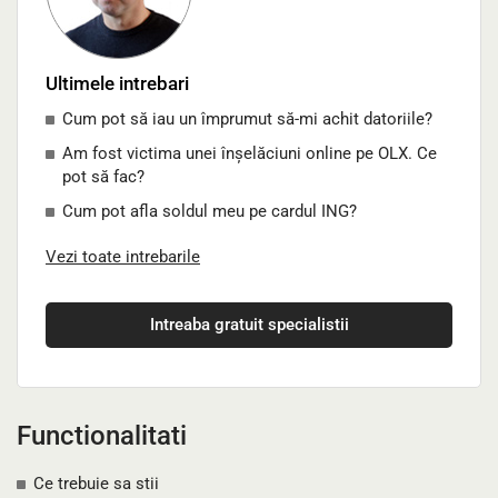
Ultimele intrebari
Cum pot să iau un împrumut să-mi achit datoriile?
Am fost victima unei înșelăciuni online pe OLX. Ce
pot să fac?
Cum pot afla soldul meu pe cardul ING?
Vezi toate intrebarile
Intreaba gratuit specialistii
Functionalitati
Ce trebuie sa stii