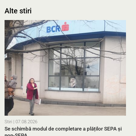
Alte stiri
Stiri
| 07.08.2026
Se schimbă modul de completare a plăților SEPA și
non-SEPA