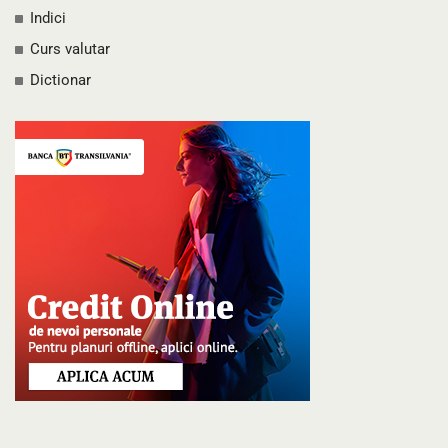
Indici
Curs valutar
Dictionar