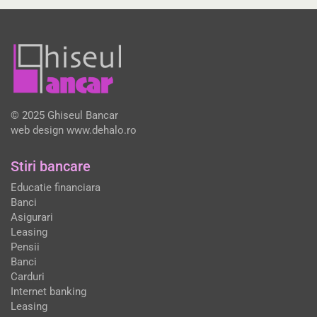
© 2025 Ghiseul Bancar
web design
www.dehalo.ro
Stiri bancare
Educatie financiara
Banci
Asigurari
Leasing
Pensii
Banci
Carduri
Internet banking
Leasing