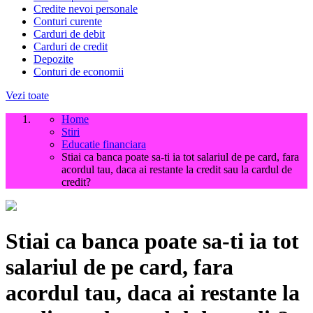
Credite nevoi personale
Conturi curente
Carduri de debit
Carduri de credit
Depozite
Conturi de economii
Vezi toate
Home
Stiri
Educatie financiara
Stiai ca banca poate sa-ti ia tot salariul de pe card, fara
acordul tau, daca ai restante la credit sau la cardul de
credit?
Stiai ca banca poate sa-ti ia tot
salariul de pe card, fara
acordul tau, daca ai restante la