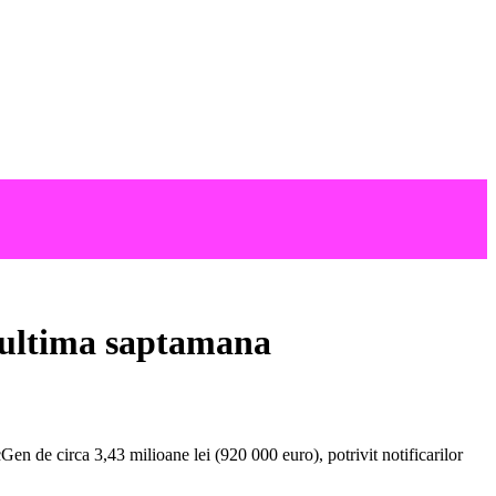
n ultima saptamana
 de circa 3,43 milioane lei (920 000 euro), potrivit notificarilor