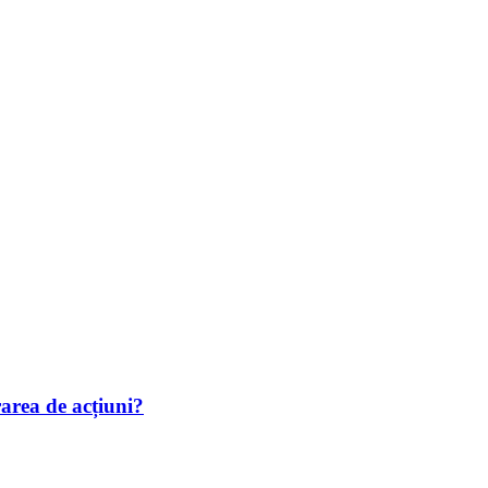
area de acțiuni?