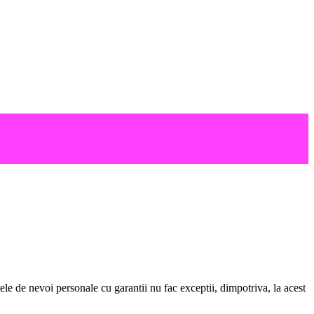
itele de nevoi personale cu garantii nu fac exceptii, dimpotriva, la acest