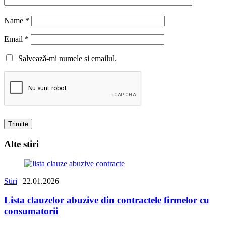
Name
*
Email
*
Salvează-mi numele si emailul.
Alte stiri
Stiri
| 22.01.2026
Lista clauzelor abuzive din contractele firmelor cu
consumatorii