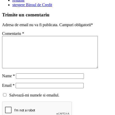
restante
stergere Biroul de Credit
Trimite un comentariu
Adresa de email nu va fi publicata. Campuri obligatorii*
Comentariu
*
Name
*
Email
*
Salvează-mi numele si emailul.