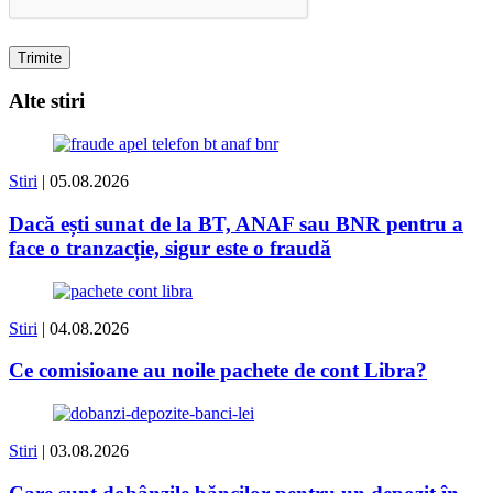
Alte stiri
Stiri
| 05.08.2026
Dacă ești sunat de la BT, ANAF sau BNR pentru a
face o tranzacție, sigur este o fraudă
Stiri
| 04.08.2026
Ce comisioane au noile pachete de cont Libra?
Stiri
| 03.08.2026