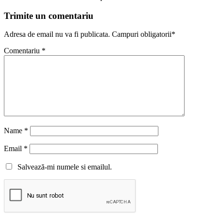
Trimite un comentariu
Adresa de email nu va fi publicata. Campuri obligatorii*
Comentariu
*
Name
*
Email
*
Salvează-mi numele si emailul.