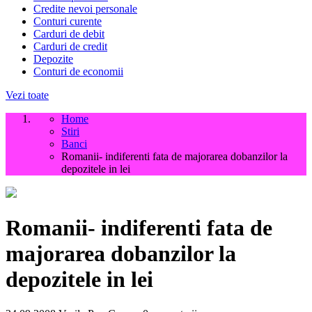
Credite nevoi personale
Conturi curente
Carduri de debit
Carduri de credit
Depozite
Conturi de economii
Vezi toate
Home
Stiri
Banci
Romanii- indiferenti fata de majorarea dobanzilor la
depozitele in lei
Romanii- indiferenti fata de
majorarea dobanzilor la
depozitele in lei