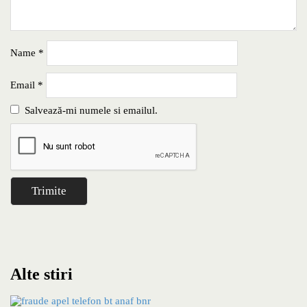
Name
*
Email
*
Salvează-mi numele si emailul.
Alte stiri