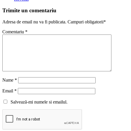
Trimite un comentariu
Adresa de email nu va fi publicata. Campuri obligatorii*
Comentariu
*
Name
*
Email
*
Salvează-mi numele si emailul.