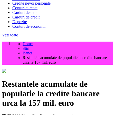
Credite nevoi personale
Conturi curente
Carduri de debit
Carduri de credit
Depozite
Conturi de economii
Vezi toate
Home
Stiri
Banci
Restantele acumulate de populatie la credite bancare
urca la 157 mil. euro
Restantele acumulate de
populatie la credite bancare
urca la 157 mil. euro