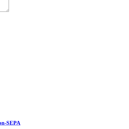
 non-SEPA