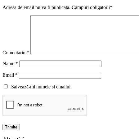
Adresa de email nu va fi publicata. Campuri obligatorii*
Comentariu
*
Name
*
Email
*
Salvează-mi numele si emailul.