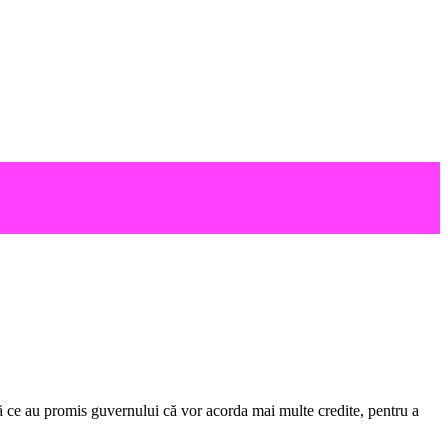
 ce au promis guvernului că vor acorda mai multe credite, pentru a