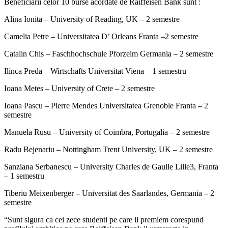
Beneficiarii celor 10 burse acordate de Raiffeisen Bank sunt :
Alina Ionita – University of Reading, UK – 2 semestre
Camelia Petre – Universitatea D’ Orleans Franta –2 semestre
Catalin Chis – Faschhochschule Pforzeim Germania – 2 semestre
Ilinca Preda – Wirtschafts Universitat Viena – 1 semestru
Ioana Metes – University of Crete – 2 semestre
Ioana Pascu – Pierre Mendes Universitatea Grenoble Franta – 2
semestre
Manuela Rusu – University of Coimbra, Portugalia – 2 semestre
Radu Bejenariu – Nottingham Trent University, UK – 2 semestre
Sanziana Serbanescu – University Charles de Gaulle Lille3, Franta
– 1 semestru
Tiberiu Meixenberger – Universitat des Saarlandes, Germania – 2
semestre
“Sunt sigura ca cei zece studenti pe care ii premiem corespund