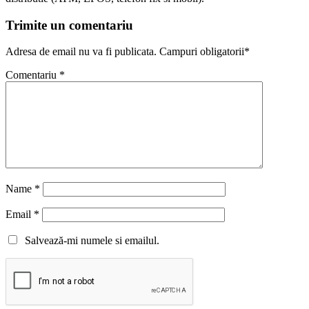
Trimite un comentariu
Adresa de email nu va fi publicata. Campuri obligatorii*
Comentariu
*
Name
*
Email
*
Salvează-mi numele si emailul.