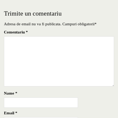
Trimite un comentariu
Adresa de email nu va fi publicata. Campuri obligatorii*
Comentariu
*
Name
*
Email
*