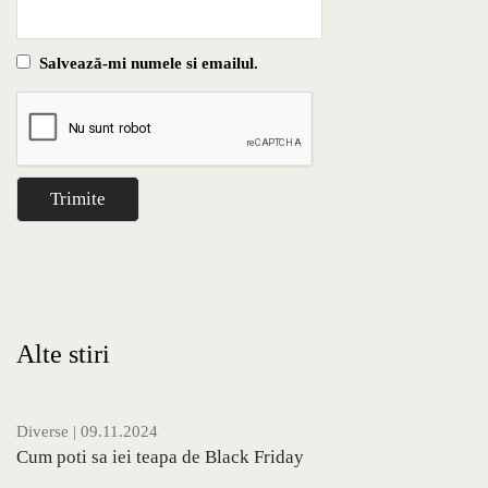
Salvează-mi numele si emailul.
Alte stiri
Diverse
| 09.11.2024
Cum poti sa iei teapa de Black Friday