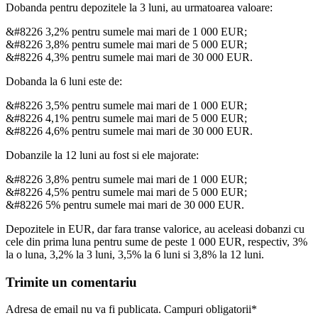
Dobanda pentru depozitele la 3 luni, au urmatoarea valoare:
&#8226 3,2% pentru sumele mai mari de 1 000 EUR;
&#8226 3,8% pentru sumele mai mari de 5 000 EUR;
&#8226 4,3% pentru sumele mai mari de 30 000 EUR.
Dobanda la 6 luni este de:
&#8226 3,5% pentru sumele mai mari de 1 000 EUR;
&#8226 4,1% pentru sumele mai mari de 5 000 EUR;
&#8226 4,6% pentru sumele mai mari de 30 000 EUR.
Dobanzile la 12 luni au fost si ele majorate:
&#8226 3,8% pentru sumele mai mari de 1 000 EUR;
&#8226 4,5% pentru sumele mai mari de 5 000 EUR;
&#8226 5% pentru sumele mai mari de 30 000 EUR.
Depozitele in EUR, dar fara transe valorice, au aceleasi dobanzi cu
cele din prima luna pentru sume de peste 1 000 EUR, respectiv, 3%
la o luna, 3,2% la 3 luni, 3,5% la 6 luni si 3,8% la 12 luni.
Trimite un comentariu
Adresa de email nu va fi publicata. Campuri obligatorii*