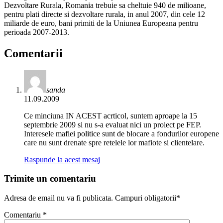
Dezvoltare Rurala, Romania trebuie sa cheltuie 940 de milioane,
pentru plati directe si dezvoltare rurala, in anul 2007, din cele 12
miliarde de euro, bani primiti de la Uniunea Europeana pentru
perioada 2007-2013.
Comentarii
sanda
11.09.2009
Ce minciuna IN ACEST acrticol, suntem aproape la 15
septembrie 2009 si nu s-a evaluat nici un proiect pe FEP.
Interesele mafiei politice sunt de blocare a fondurilor europene
care nu sunt drenate spre retelele lor mafiote si clientelare.
Raspunde la acest mesaj
Trimite un comentariu
Adresa de email nu va fi publicata. Campuri obligatorii*
Comentariu
*