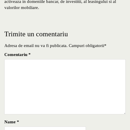
activeaza in domeniile bancar, de investitii, al leasingului si al
valorilor mobiliare.
Trimite un comentariu
Adresa de email nu va fi publicata. Campuri obligatorii*
Comentariu
*
Name
*