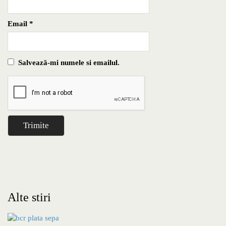
Email
*
Salvează-mi numele si emailul.
Alte stiri