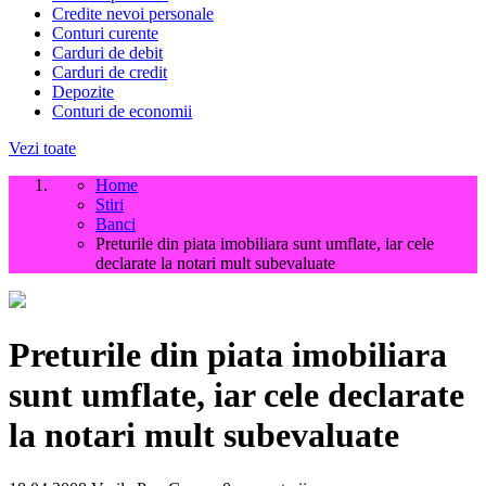
Credite nevoi personale
Conturi curente
Carduri de debit
Carduri de credit
Depozite
Conturi de economii
Vezi toate
Home
Stiri
Banci
Preturile din piata imobiliara sunt umflate, iar cele
declarate la notari mult subevaluate
Preturile din piata imobiliara
sunt umflate, iar cele declarate
la notari mult subevaluate