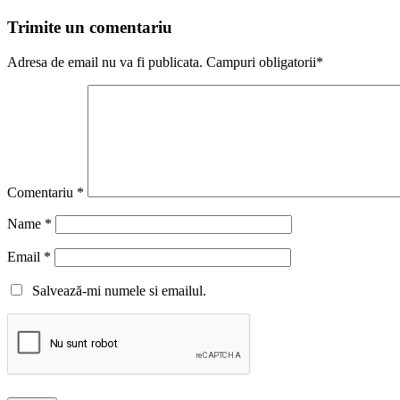
Trimite un comentariu
Adresa de email nu va fi publicata. Campuri obligatorii*
Comentariu
*
Name
*
Email
*
Salvează-mi numele si emailul.