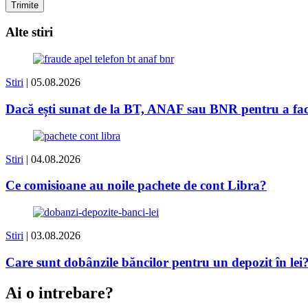
Alte stiri
Stiri
| 05.08.2026
Dacă ești sunat de la BT, ANAF sau BNR pentru a face 
Stiri
| 04.08.2026
Ce comisioane au noile pachete de cont Libra?
Stiri
| 03.08.2026
Care sunt dobânzile băncilor pentru un depozit în lei
Ai o intrebare?