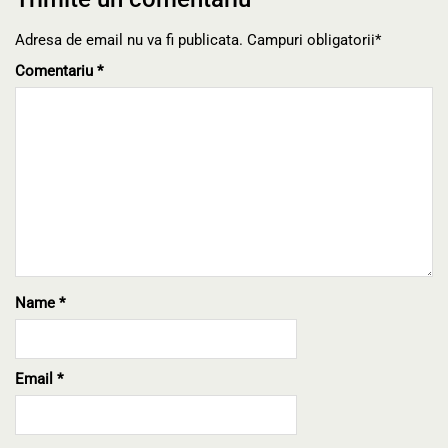
Adresa de email nu va fi publicata. Campuri obligatorii*
Comentariu
*
Name
*
Email
*