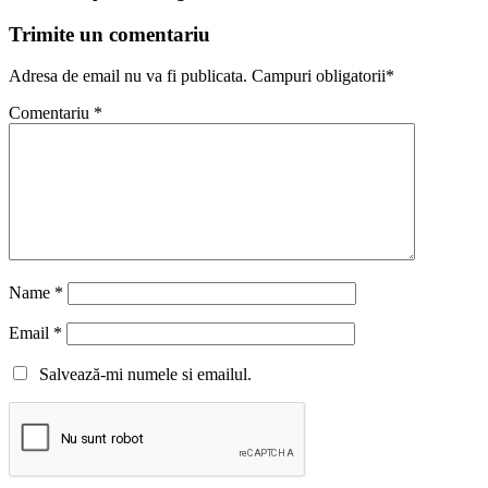
Trimite un comentariu
Adresa de email nu va fi publicata. Campuri obligatorii*
Comentariu
*
Name
*
Email
*
Salvează-mi numele si emailul.