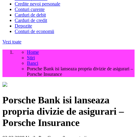
Credite nevoi personale
Conturi curente
Carduri de debit
Carduri de credit
Depozite
Conturi de economii
Vezi toate
Home
Stiri
Banci
Porsche Bank isi lanseaza propria divizie de asigurari –
Porsche Insurance
Porsche Bank isi lanseaza
propria divizie de asigurari –
Porsche Insurance