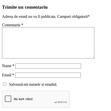
Trimite un comentariu
Adresa de email nu va fi publicata. Campuri obligatorii*
Comentariu
*
Name
*
Email
*
Salvează-mi numele si emailul.