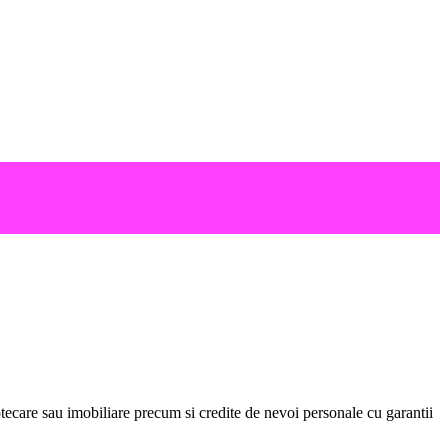
ecare sau imobiliare precum si credite de nevoi personale cu garantii