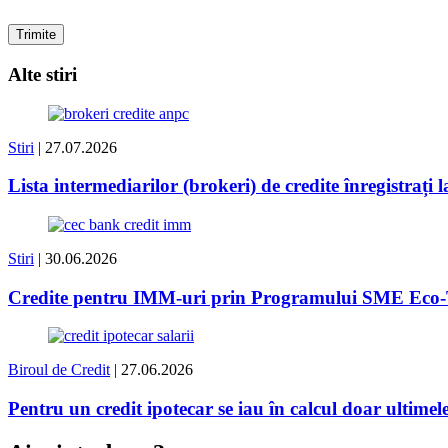
Alte stiri
Stiri
| 27.07.2026
Lista intermediarilor (brokeri) de credite înregistrați
Stiri
| 30.06.2026
Credite pentru IMM-uri prin Programului SME Eco-
Biroul de Credit
| 27.06.2026
Pentru un credit ipotecar se iau în calcul doar ultimele