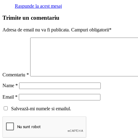
Raspunde la acest mesaj
Trimite un comentariu
Adresa de email nu va fi publicata. Campuri obligatorii*
Comentariu
*
Name
*
Email
*
Salvează-mi numele si emailul.