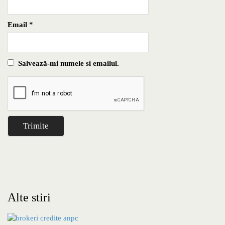
Email
*
Salvează-mi numele si emailul.
Alte stiri