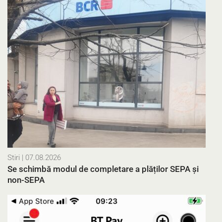
Stiri
| 07.08.2026
Se schimbă modul de completare a plăților SEPA și
non-SEPA