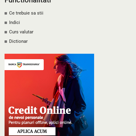
Functionalitati
Ce trebuie sa stii
Indici
Curs valutar
Dictionar