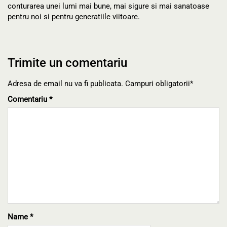
conturarea unei lumi mai bune, mai sigure si mai sanatoase
pentru noi si pentru generatiile viitoare.
Trimite un comentariu
Adresa de email nu va fi publicata. Campuri obligatorii*
Comentariu
*
Name
*