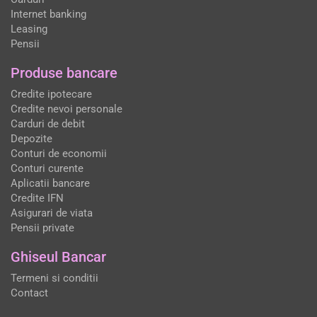
Internet banking
Leasing
Pensii
Produse bancare
Credite ipotecare
Credite nevoi personale
Carduri de debit
Depozite
Conturi de economii
Conturi curente
Aplicatii bancare
Credite IFN
Asigurari de viata
Pensii private
Ghiseul Bancar
Termeni si conditii
Contact