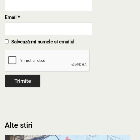
Email
*
Salvează-mi numele si emailul.
Alte stiri