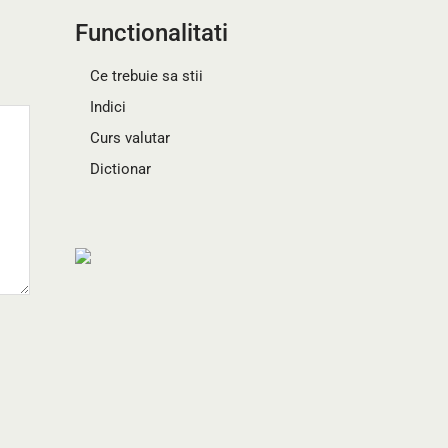
Functionalitati
Ce trebuie sa stii
Indici
Curs valutar
Dictionar