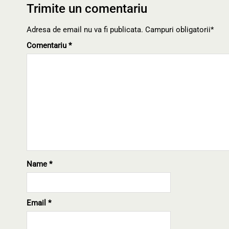
Trimite un comentariu
Adresa de email nu va fi publicata. Campuri obligatorii*
Comentariu
*
Name
*
Email
*