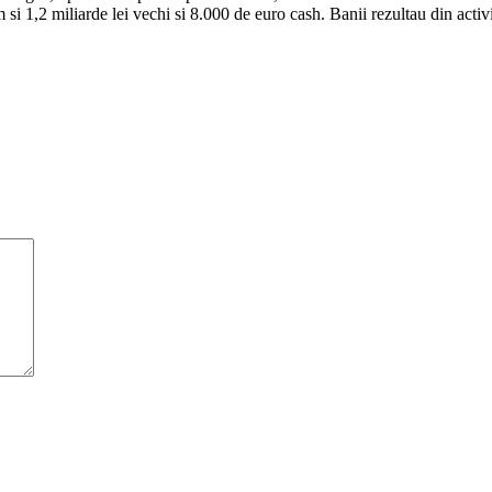
si 1,2 miliarde lei vechi si 8.000 de euro cash. Banii rezultau din activit