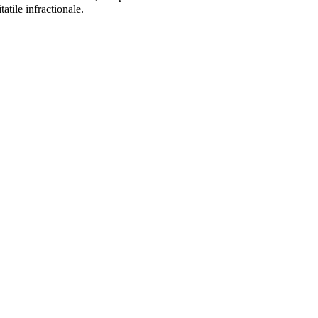
atile infractionale.