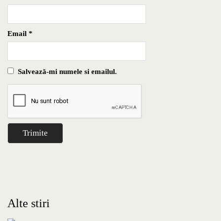
Email
*
Salvează-mi numele si emailul.
Alte stiri