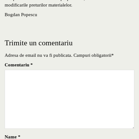
modificarile preturilor materialelor.
Bogdan Popescu
Trimite un comentariu
Adresa de email nu va fi publicata. Campuri obligatorii*
Comentariu
*
Name
*