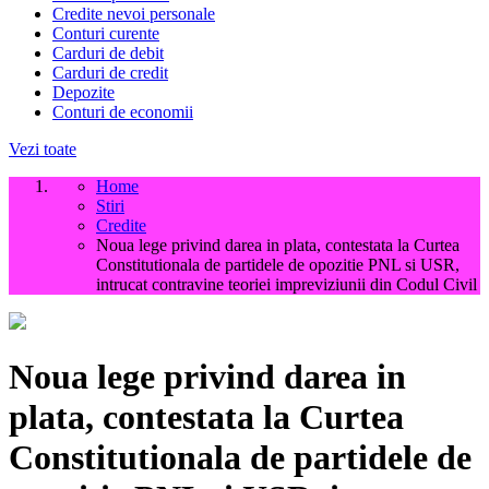
Credite nevoi personale
Conturi curente
Carduri de debit
Carduri de credit
Depozite
Conturi de economii
Vezi toate
Home
Stiri
Credite
Noua lege privind darea in plata, contestata la Curtea
Constitutionala de partidele de opozitie PNL si USR,
intrucat contravine teoriei impreviziunii din Codul Civil
Noua lege privind darea in
plata, contestata la Curtea
Constitutionala de partidele de