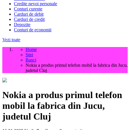
Credite nevoi personale
Conturi curente
Carduri de debit
Carduri de credit
Depozite
Conturi de economii
Vezi toate
Home
Stiri
Banci
Nokia a produs primul telefon mobil la fabrica din Jucu,
judetul Cluj
Nokia a produs primul telefon
mobil la fabrica din Jucu,
judetul Cluj