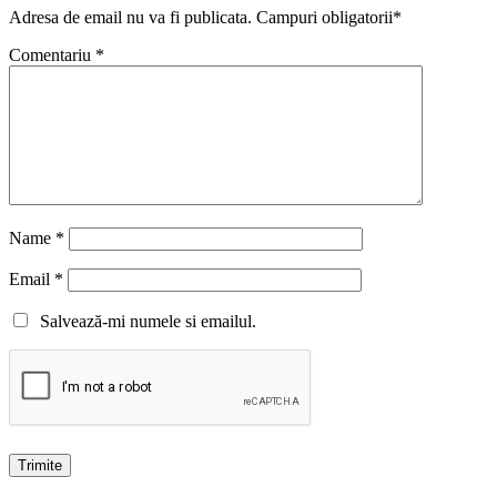
Adresa de email nu va fi publicata. Campuri obligatorii*
Comentariu
*
Name
*
Email
*
Salvează-mi numele si emailul.