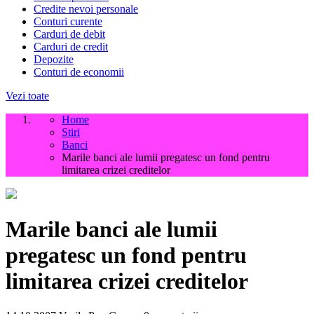
Credite nevoi personale
Conturi curente
Carduri de debit
Carduri de credit
Depozite
Conturi de economii
Vezi toate
Home
Stiri
Banci
Marile banci ale lumii pregatesc un fond pentru
limitarea crizei creditelor
Marile banci ale lumii
pregatesc un fond pentru
limitarea crizei creditelor