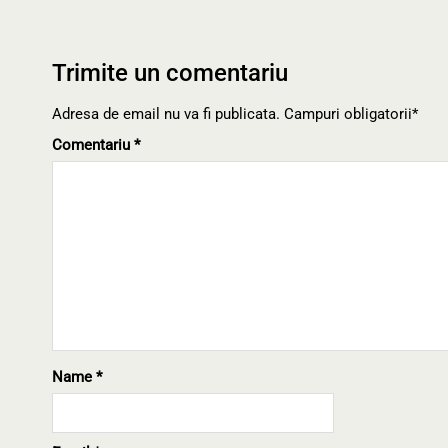
Trimite un comentariu
Adresa de email nu va fi publicata. Campuri obligatorii*
Comentariu
*
Name
*