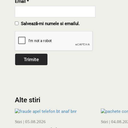
Email
*
Salvează-mi numele si emailul.
Alte stiri
Stiri
| 05.08.2026
Stiri
| 04.08.20