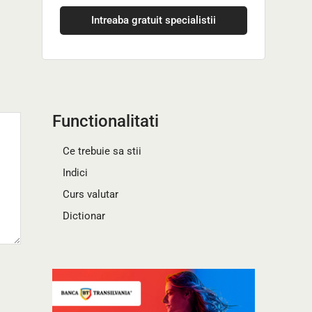
Intreaba gratuit specialistii
Functionalitati
Ce trebuie sa stii
Indici
Curs valutar
Dictionar