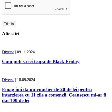
Alte stiri
Diverse
| 09.11.2024
Cum poti sa iei teapa de Black Friday
Diverse
| 18.09.2024
Emag imi da un voucher de 20 de lei pentru
intarzierea cu 11 zile a comenzii. Ceausescu mi-ar fi
dat 100 de lei