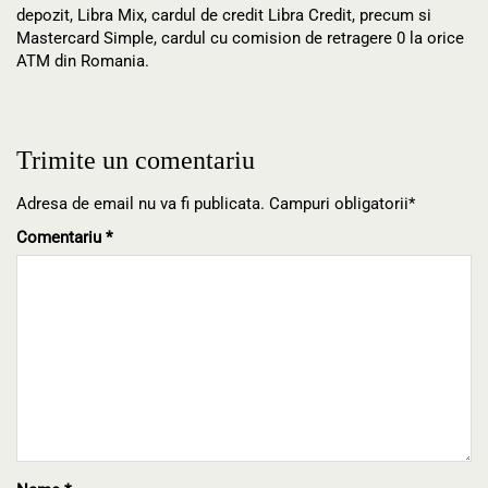
depozit, Libra Mix, cardul de credit Libra Credit, precum si
Mastercard Simple, cardul cu comision de retragere 0 la orice
ATM din Romania.
Trimite un comentariu
Adresa de email nu va fi publicata. Campuri obligatorii*
Comentariu
*