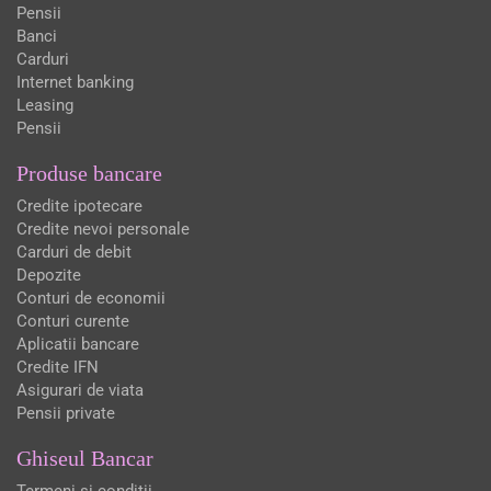
Pensii
Banci
Carduri
Internet banking
Leasing
Pensii
Produse bancare
Credite ipotecare
Credite nevoi personale
Carduri de debit
Depozite
Conturi de economii
Conturi curente
Aplicatii bancare
Credite IFN
Asigurari de viata
Pensii private
Ghiseul Bancar