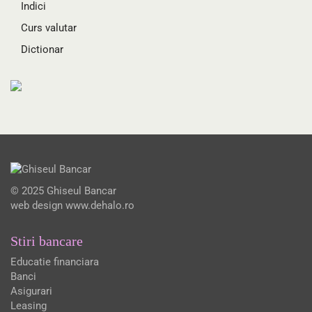
Indici
Curs valutar
Dictionar
© 2025 Ghiseul Bancar
web design
www.dehalo.ro
Stiri bancare
Educatie financiara
Banci
Asigurari
Leasing