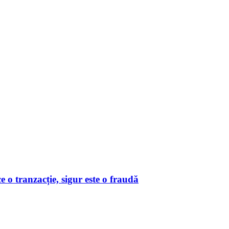
o tranzacție, sigur este o fraudă