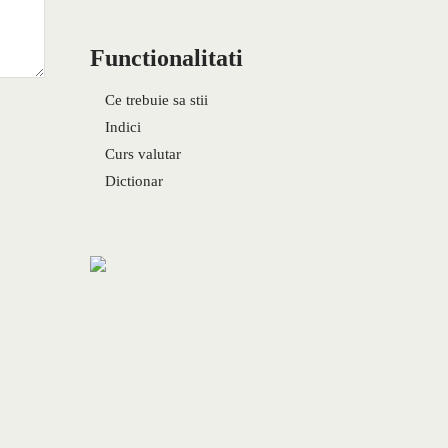
Functionalitati
Ce trebuie sa stii
Indici
Curs valutar
Dictionar