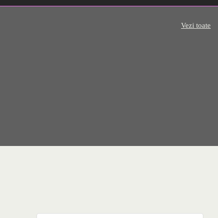
Vezi toate