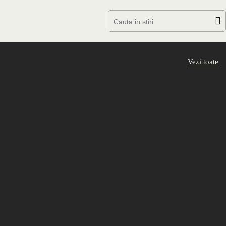
Vezi toate